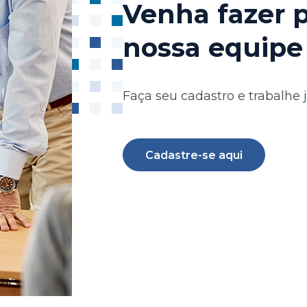
Venha fazer 
nossa equipe
Faça seu cadastro e trabalhe 
Cadastre-se aqui