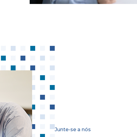
Junte-se a nós