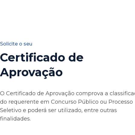
Solicite o seu
Certificado de
Aprovação
O Certificado de Aprovação comprova a classific
do requerente em Concurso Público ou Processo
Seletivo e poderá ser utilizado, entre outras
finalidades.