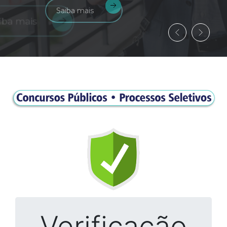
Saiba mais