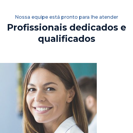
Nossa equipe está pronto para lhe atender
Profissionais dedicados e
qualificados