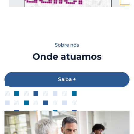
Sobre nós
Onde atuamos
Saiba +