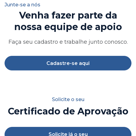
Junte-se a nós
Venha fazer parte da
nossa equipe de apoio
Faça seu cadastro e trabalhe junto conosco.
Cadastre-se aqui
Solicite o seu
Certificado de Aprovação
Solicite já o seu