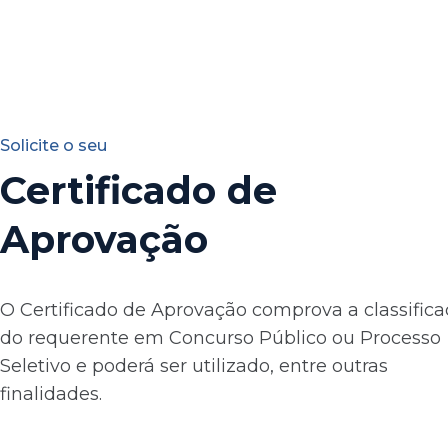
Solicite o seu
Certificado de
Aprovação
O Certificado de Aprovação comprova a classific
do requerente em Concurso Público ou Processo
Seletivo e poderá ser utilizado, entre outras
finalidades.