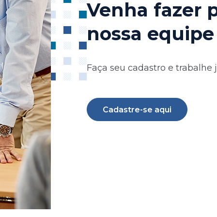
Venha fazer 
nossa equipe
Faça seu cadastro e trabalhe 
Cadastre-se aqui