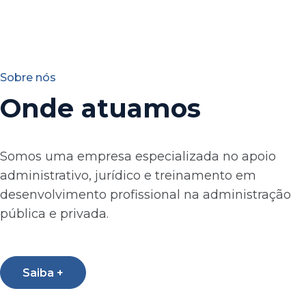
Sobre nós
Onde atuamos
Somos uma empresa especializada no apoio
administrativo, jurídico e treinamento em
desenvolvimento profissional na administração
pública e privada.
Saiba +