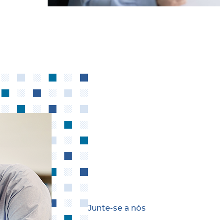
Junte-se a nós