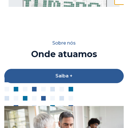
Sobre nós
Onde atuamos
Saiba +