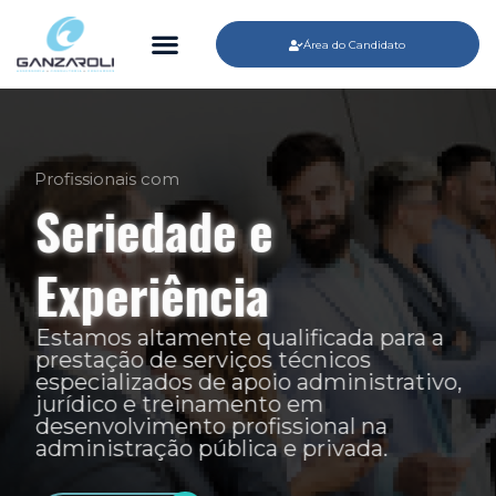
Área do Candidato
Profissionais com
Seriedade e
Experiência
Estamos altamente qualificada para a
prestação de serviços técnicos
especializados de apoio administrativo,
jurídico e treinamento em
desenvolvimento profissional na
administração pública e privada.