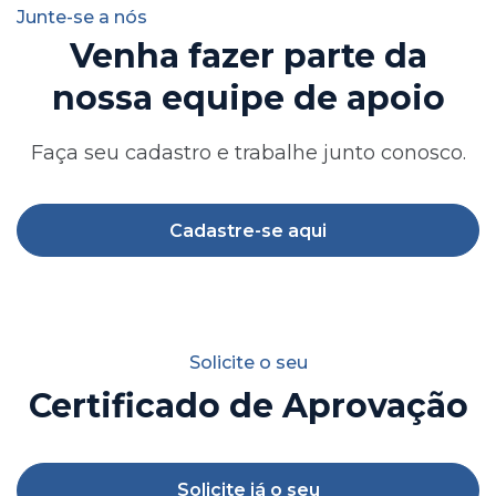
Junte-se a nós
Venha fazer parte da
nossa equipe de apoio
Faça seu cadastro e trabalhe junto conosco.
Cadastre-se aqui
Solicite o seu
Certificado de Aprovação
Solicite já o seu