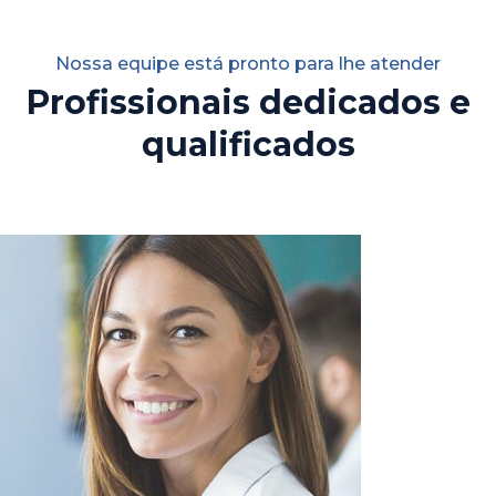
Nossa equipe está pronto para lhe atender
Profissionais dedicados e
qualificados