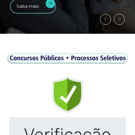
Saiba mais