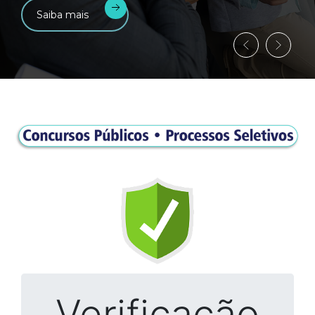
Saiba mais