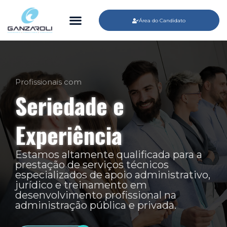
Área do Candidato
Profissionais com
Seriedade e
Experiência
Estamos altamente qualificada para a
prestação de serviços técnicos
especializados de apoio administrativo,
jurídico e treinamento em
desenvolvimento profissional na
administração pública e privada.