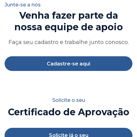
Junte-se a nós
Venha fazer parte da
nossa equipe de apoio
Faça seu cadastro e trabalhe junto conosco.
Cadastre-se aqui
Solicite o seu
Certificado de Aprovação
Solicite já o seu