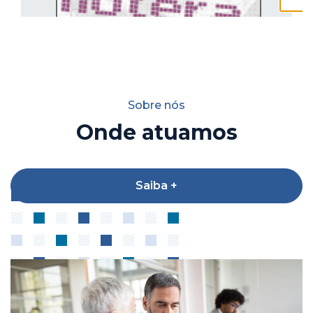
Sobre nós
Onde atuamos
Saiba +