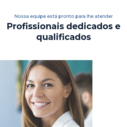
Nossa equipe está pronto para lhe atender
Profissionais dedicados e
qualificados