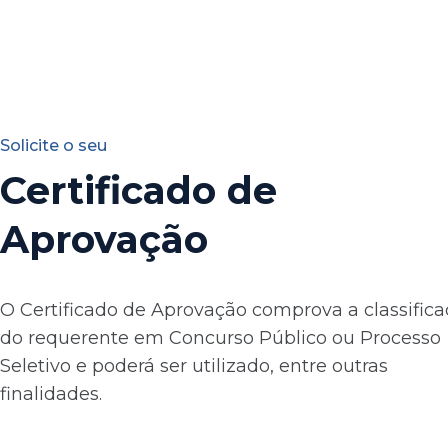
Solicite o seu
Certificado de
Aprovação
O Certificado de Aprovação comprova a classific
do requerente em Concurso Público ou Processo
Seletivo e poderá ser utilizado, entre outras
finalidades.