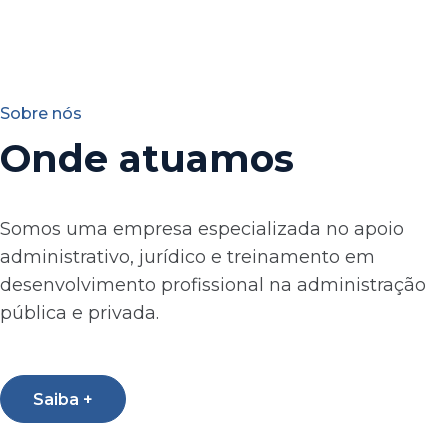
Sobre nós
Onde atuamos
Somos uma empresa especializada no apoio
administrativo, jurídico e treinamento em
desenvolvimento profissional na administração
pública e privada.
Saiba +