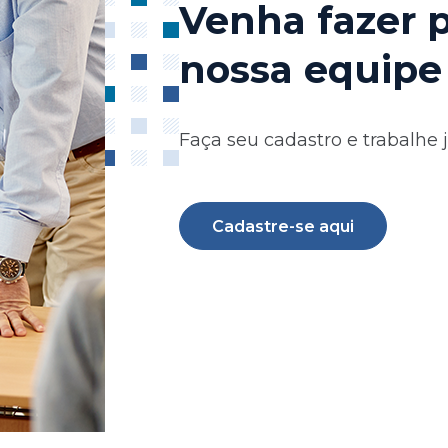
Venha fazer 
nossa equipe
Faça seu cadastro e trabalhe 
Cadastre-se aqui