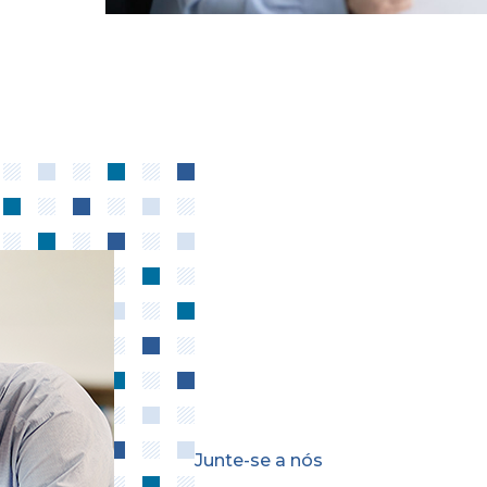
Junte-se a nós